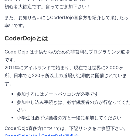
初心者大歓迎です。奮ってご参加下さい！
また、お知り合いにもCoderDojo喜多方を紹介して頂けたら
幸いです。
CoderDojoとは
CoderDojo は子供たちのための非営利なプログラミング道場
です。
2011年にアイルランドで始まり、現在では世界に2,000ヶ
所、日本でも220ヶ所以上の道場が定期的に開催されていま
す。
参加するにはノートパソコンが必要です
参加申し込み手続きは、必ず保護者の方が行なってくだ
さい
小学生は必ず保護者の方と一緒に参加してください
CoderDojo喜多方については、下記リンクをご参照下さい。