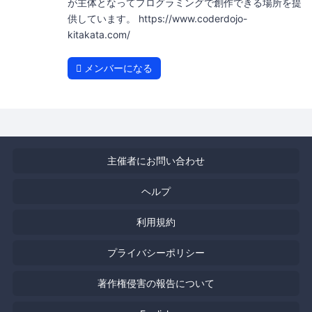
が主体となってプログラミングで創作できる場所を提
供しています。 https://www.coderdojo-
kitakata.com/
メンバーになる
主催者にお問い合わせ
ヘルプ
利用規約
プライバシーポリシー
著作権侵害の報告について