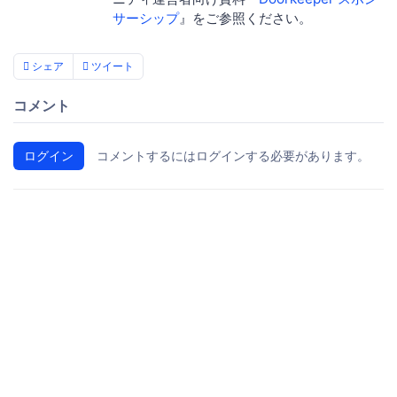
サーシップ
』をご参照ください。
シェア
ツイート
コメント
ログイン
コメントするにはログインする必要があります。