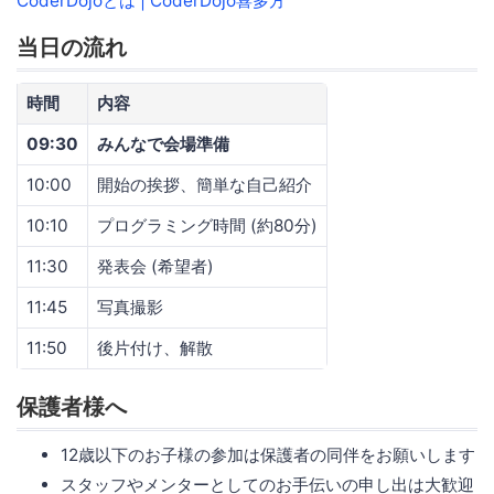
CoderDojoとは | CoderDojo喜多方
当日の流れ
時間
内容
09:30
みんなで会場準備
10:00
開始の挨拶、簡単な自己紹介
10:10
プログラミング時間 (約80分)
11:30
発表会 (希望者)
11:45
写真撮影
11:50
後片付け、解散
保護者様へ
12歳以下のお子様の参加は保護者の同伴をお願いします
スタッフやメンターとしてのお手伝いの申し出は大歓迎