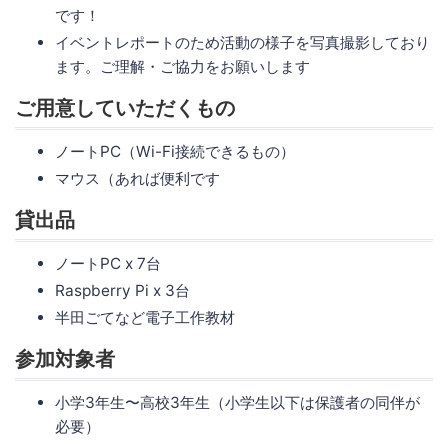
です！
イベントレポートのため活動の様子を写真撮影しており
ます。ご理解・ご協力をお願いします
ご用意していただくもの
ノートPC（Wi-Fi接続できるもの）
マウス（あれば便利です
貸出品
ノートPC x 7台
Raspberry Pi x 3台
半田ごてなど電子工作教材
参加対象者
小学3年生〜高校3年生（小学生以下は保護者の同伴が
必要）