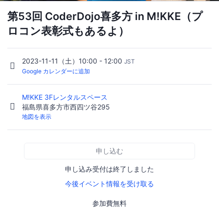
第53回 CoderDojo喜多方 in M!KKE（プ
ロコン表彰式もあるよ）
2023-11-11（土）10:00 - 12:00
JST
Google カレンダーに追加
M!KKE 3Fレンタルスペース
福島県喜多方市西四ツ谷295
地図を表示
申し込む
申し込み受付は終了しました
今後イベント情報を受け取る
参加費無料