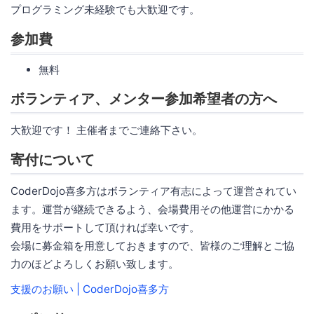
プログラミング未経験でも大歓迎です。
参加費
無料
ボランティア、メンター参加希望者の方へ
大歓迎です！ 主催者までご連絡下さい。
寄付について
CoderDojo喜多方はボランティア有志によって運営されてい
ます。運営が継続できるよう、会場費用その他運営にかかる
費用をサポートして頂ければ幸いです。
会場に募金箱を用意しておきますので、皆様のご理解とご協
力のほどよろしくお願い致します。
支援のお願い | CoderDojo喜多方